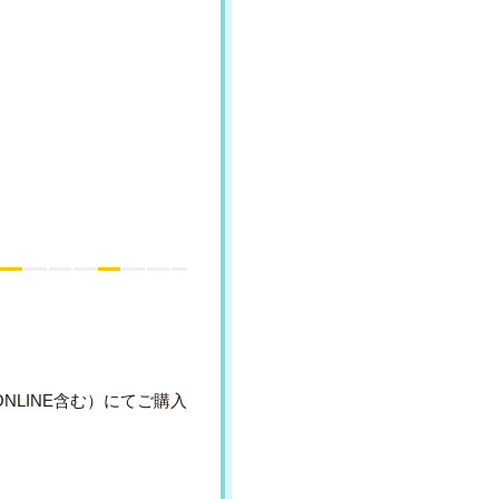
ONLINE含む）にてご購入