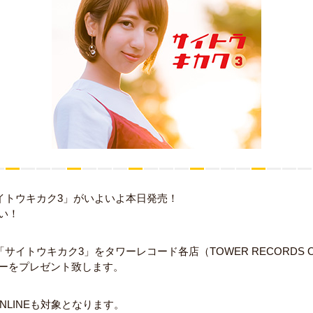
サイトウキカク3」がいよいよ本日発売！
い！
サイトウキカク3」をタワーレコード各店（TOWER RECORDS 
ーをプレゼント致します。
 ONLINEも対象となります。