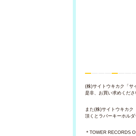
(株)サイトウキカク「
是非、お買い求めくださ
また(株)サイトウキカク「
頂くとラバーキーホルダ
＊TOWER RECORDS