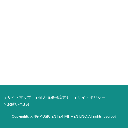
サイトマップ
個人情報保護方針
サイトポリシー
お問い合わせ
Copyright© XING MUSIC ENTERTAINMENT,INC. All rights reserved