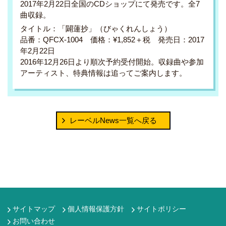
2017年2月22日全国のCDショップにて発売です。全7
曲収録。
タイトル：「闢蓮抄」（びゃくれんしょう）
品番：QFCX-1004 価格：¥1,852＋税 発売日：2017
年2月22日
2016年12月26日より順次予約受付開始。収録曲や参加
アーティスト、特典情報は追ってご案内します。
レーベルNews一覧へ戻る
サイトマップ
個人情報保護方針
サイトポリシー
お問い合わせ