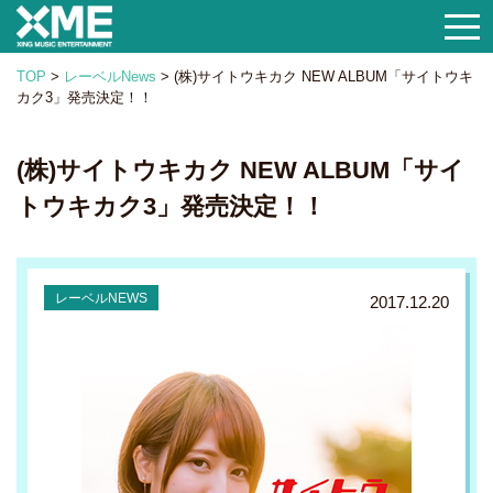
togg
navi
TOP
>
レーベルNews
>
(株)サイトウキカク NEW ALBUM「サイトウキ
カク3」発売決定！！
(株)サイトウキカク NEW ALBUM「サイ
トウキカク3」発売決定！！
2017.12.20