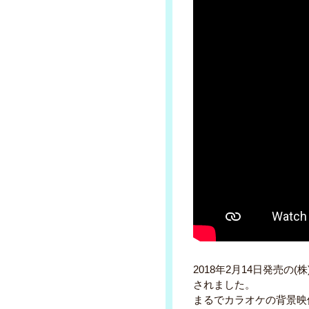
2018年2月14日発売の(
されました。
まるでカラオケの背景映